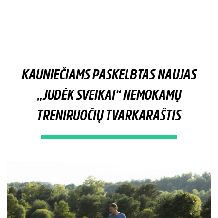
KAUNIEČIAMS PASKELBTAS NAUJAS
„JUDĖK SVEIKAI“ NEMOKAMŲ
TRENIRUOČIŲ TVARKARAŠTIS