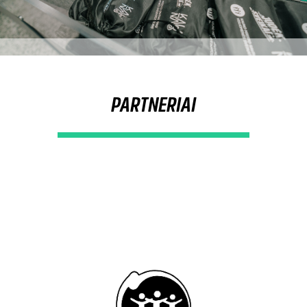
PARTNERIAI