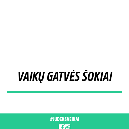
VAIKŲ GATVĖS ŠOKIAI
#JUDEKSVEIKAI