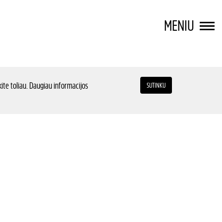
MENIU
ite toliau. Daugiau informacijos
SUTINKU