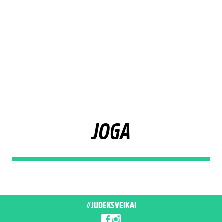
JOGA
#JUDEKSVEIKAI