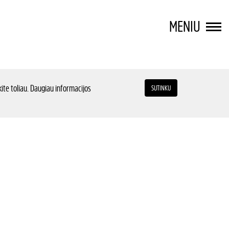
MENIU
ite toliau. Daugiau informacijos
SUTINKU