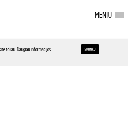
MENIU
ite toliau. Daugiau informacijos
SUTINKU