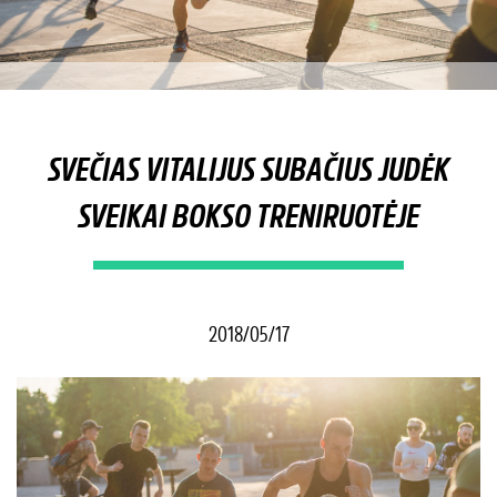
SVEČIAS VITALIJUS SUBAČIUS JUDĖK
SVEIKAI BOKSO TRENIRUOTĖJE
2018/05/17