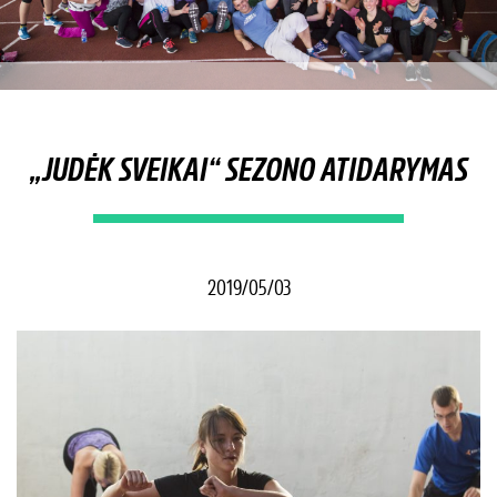
„JUDĖK SVEIKAI“ SEZONO ATIDARYMAS
2019/05/03