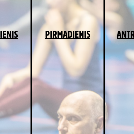
IENIS
PIRMADIENIS
ANTR