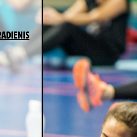
ADIENIS