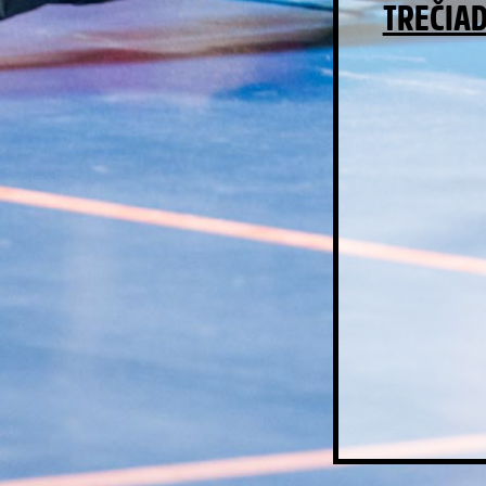
TREČIAD