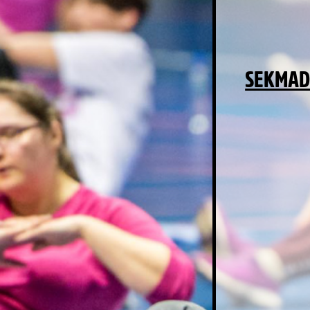
SEKMAD