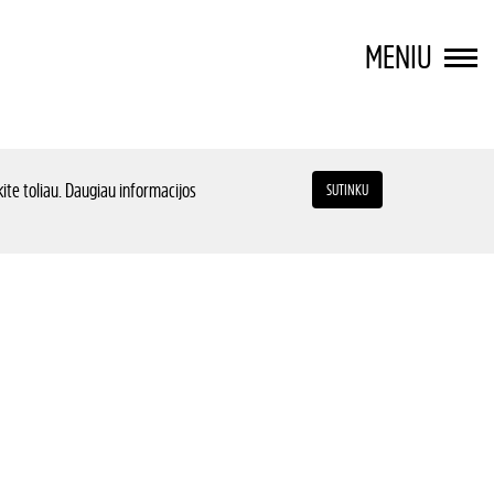
MENIU
ite toliau. Daugiau informacijos
SUTINKU