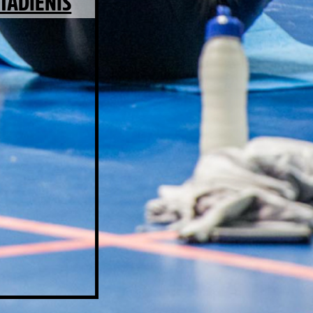
TADIENIS