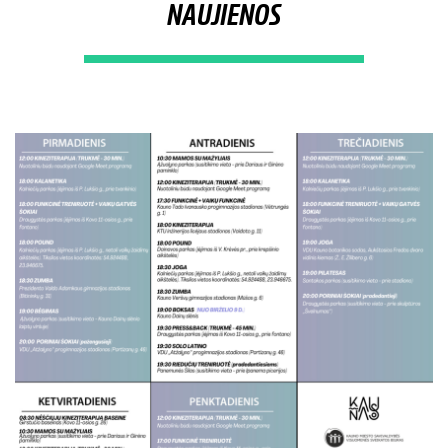
NAUJIENOS