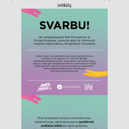
sveikatą.