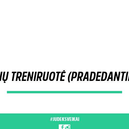
IŲ TRENIRUOTĖ (PRADEDANTI
#JUDEKSVEIKAI