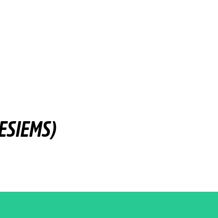
ESIEMS)