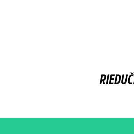
RIEDUČ