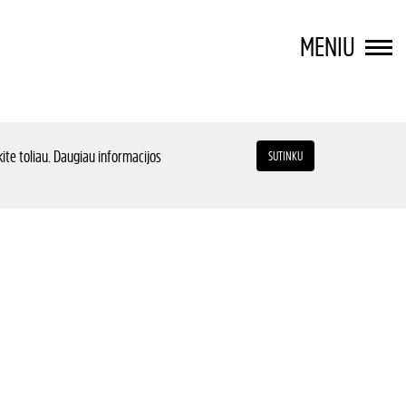
MENIU
ite toliau. Daugiau informacijos
SUTINKU