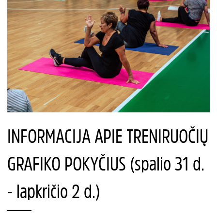
INFORMACIJA APIE TRENIRUOČIŲ
GRAFIKO POKYČIUS (spalio 31 d.
- lapkričio 2 d.)