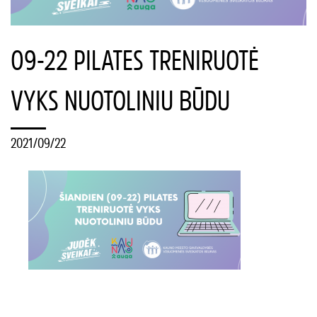
09-22 PILATES TRENIRUOTĖ
VYKS NUOTOLINIU BŪDU
2021/09/22